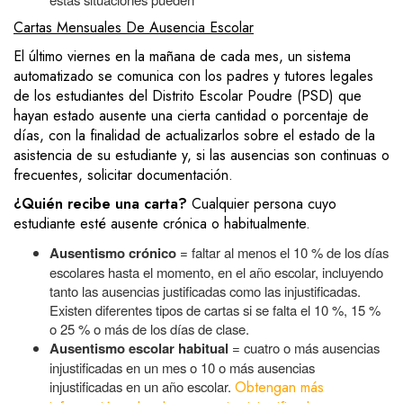
Cartas Mensuales De Ausencia Escolar
El último viernes en la mañana de cada mes, un sistema
automatizado se comunica con los padres y tutores legales
de los estudiantes del Distrito Escolar Poudre (PSD) que
hayan estado ausente una cierta cantidad o porcentaje de
días, con la finalidad de actualizarlos sobre el estado de la
asistencia de su estudiante y, si las ausencias son continuas o
frecuentes, solicitar documentación.
¿Quién recibe una carta?
Cualquier persona cuyo
estudiante esté ausente crónica o habitualmente.
Ausentismo crónico
= faltar al menos el 10 % de los días
escolares hasta el momento, en el año escolar, incluyendo
tanto las ausencias justificadas como las injustificadas.
Existen diferentes tipos de cartas si se falta el 10 %, 15 %
o 25 % o más de los días de clase.
Ausentismo escolar habitual
= cuatro o más ausencias
injustificadas en un mes o 10 o más ausencias
injustificadas en un año escolar.
Obtengan más