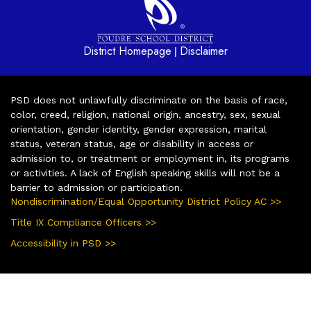
District Homepage
Disclaimer
|
PSD does not unlawfully discriminate on the basis of race,
color, creed, religion, national origin, ancestry, sex, sexual
orientation, gender identity, gender expression, marital
status, veteran status, age or disability in access or
admission to, or treatment or employment in, its programs
or activities. A lack of English speaking skills will not be a
barrier to admission or participation.
Nondiscrimination/Equal Opportunity District Policy AC >>
Title IX Compliance Officers >>
Accessibility in PSD >>