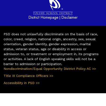
District Homepage
Disclaimer
|
PSD does not unlawfully discriminate on the basis of race,
color, creed, religion, national origin, ancestry, sex, sexual
orientation, gender identity, gender expression, marital
status, veteran status, age or disability in access or
admission to, or treatment or employment in, its programs
or activities. A lack of English speaking skills will not be a
barrier to admission or participation.
Nondiscrimination/Equal Opportunity District Policy AC >>
Title IX Compliance Officers >>
Accessibility in PSD >>