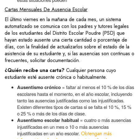
Cartas Mensuales De Ausencia Escolar
El último viernes en la mañana de cada mes, un sistema
automatizado se comunica con los padres y tutores legales
de los estudiantes del Distrito Escolar Poudre (PSD) que
hayan estado ausente una cierta cantidad o porcentaje de
días, con la finalidad de actualizarlos sobre el estado de la
asistencia de su estudiante y, si las ausencias son continuas o
frecuentes, solicitar documentación.
¿Quién recibe una carta?
Cualquier persona cuyo
estudiante esté ausente crónica o habitualmente.
Ausentismo crónico
= faltar al menos el 10 % de los días
escolares hasta el momento, en el año escolar, incluyendo
tanto las ausencias justificadas como las injustificadas.
Existen diferentes tipos de cartas si se falta el 10 %, 15 %
o 25 % o más de los días de clase.
Ausentismo escolar habitual
= cuatro o más ausencias
injustificadas en un mes o 10 o más ausencias
injustificadas en un año escolar.
Obtengan más